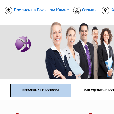
Прописка в Большом Камне
Отзывы
К
ВРЕМЕННАЯ ПРОПИСКА
КАК СДЕЛАТЬ ПРО